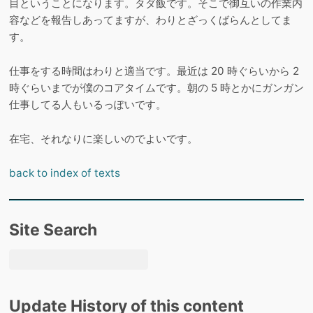
目ということになります。タダ飯です。そこで御互いの作業内
容などを報告しあってますが、わりとざっくばらんとしてま
す。
仕事をする時間はわりと適当です。最近は 20 時ぐらいから 2
時ぐらいまでが僕のコアタイムです。朝の 5 時とかにガンガン
仕事してる人もいるっぽいです。
在宅、それなりに楽しいのでよいです。
back to index of texts
Site Search
Update History of this content