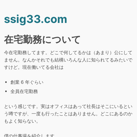
ssig33.com
在宅勤務について
今在宅勤務してます。どこで何してるかは（あまり）公にして
ません。なんかそれでも結構いろんな人に知られてるみたいで
すけど。現在働いてる会社は
創業 6 年ぐらい
全員在宅勤務
という感じです。実はオフィスはあって社長はそこにいるとい
う噂ですが、一度も行ったことはありません。どこにあるのか
もよく知らない。
僕の仕事場を紹介します。