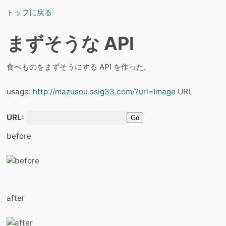
トップに戻る
まずそうな API
食べものをまずそうにする API を作った。
usage:
http://mazusou.ssig33.com/?url=Image
URL
URL:
Go
before
after