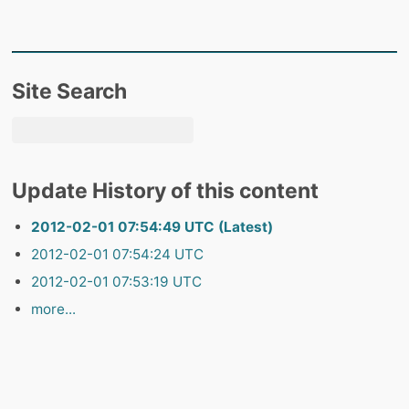
Site Search
Update History of this content
2012-02-01 07:54:49 UTC (Latest)
2012-02-01 07:54:24 UTC
2012-02-01 07:53:19 UTC
more...