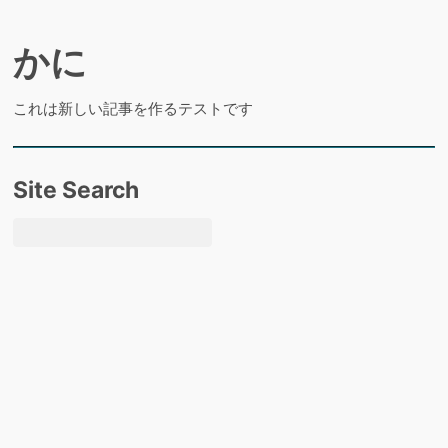
かに
これは新しい記事を作るテストです
Site Search