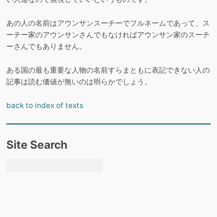
あの人の名前はアウンサンスーチーでフルネームであって、ス
ーチー家のアウンサンさんでもなければアウンサン家のスーチ
ーさんでもありません。
ある国の最も重要な人物の名前すらまともに表記できない人の
記事は読む価値が無いのは明らかでしょう。
back to index of texts
Site Search