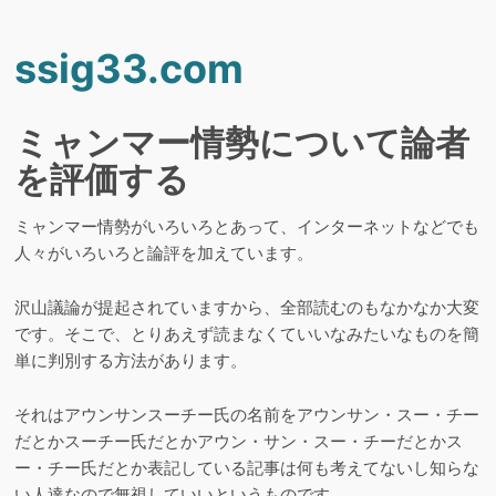
ssig33.com
ミャンマー情勢について論者
を評価する
ミャンマー情勢がいろいろとあって、インターネットなどでも
人々がいろいろと論評を加えています。
沢山議論が提起されていますから、全部読むのもなかなか大変
です。そこで、とりあえず読まなくていいなみたいなものを簡
単に判別する方法があります。
それはアウンサンスーチー氏の名前をアウンサン・スー・チー
だとかスーチー氏だとかアウン・サン・スー・チーだとかス
ー・チー氏だとか表記している記事は何も考えてないし知らな
い人達なので無視していいというものです。