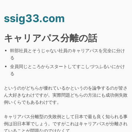
ssig33.com
キャリアパス分離の話
幹部社員とそうじゃない社員のキャリアパスを完全に分け
る
全員同じところからスタートしてすこしづつふるいにかけ
る
というのがどちらが優れているかというのを論争するのが皆さ
ん大好きなわけですが。実際問題どちらの方法にも成功例失敗
例いくらでもあるわけです。
キャリアパス分離型の失敗例として日本で最も良く知られる事
例は旧日本軍でしょう。ですがこれはキャリアパスが分離され
ていることが問題なのではなくて